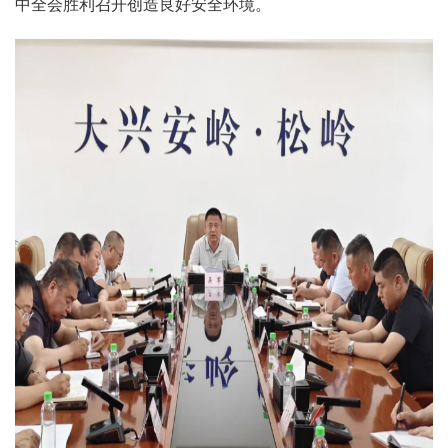
中全会胜利召开创造良好安全环境。