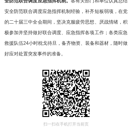
全防范联合调度应急指挥机制。
各有关部门和单位认真总结
安全防范联合调度应急指挥机制经验，补齐短板弱项，在党
的二十届三中全会期间，坚决克服疲劳思想、厌战情绪，积
极参加并坚持做好联合调度、应急指挥各项工作；各类应急
救援队伍
24
小时枕戈待旦，备齐物资、装备和器材，随时做
好应对处置突发事件的准备。
扫一扫在手机打开当前页