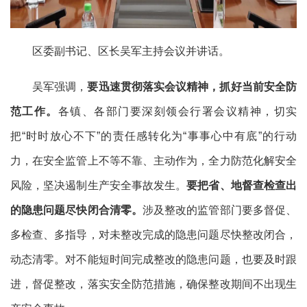
区委副书记、区长吴军主持会议并讲话。
吴军强调，
要迅速贯彻落实会议精神，抓好当前安全防
范工作。
各镇、各部门要深刻领会行署会议精神，切实
把
“
时时放心不下
”
的责任感转化为
“
事事心中有底
”
的行动
力，在安全监管上不等不靠、主动作为，全力防范化解安全
风险，坚决遏制生产安全事故发生。
要把省、地督查检查出
的隐患问题尽快闭合清零。
涉及整改的监管部门要多督促、
多检查、多指导，对未整改完成的隐患问题尽快整改闭合，
动态清零。对不能短时间完成整改的隐患问题，也要及时跟
进，督促整改，落实安全防范措施，确保整改期间不出现生