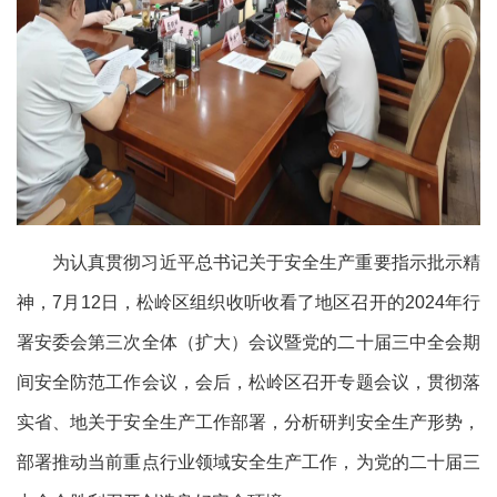
为认真贯彻习近平总书记关于安全生产重要指示批示精
神，
7
月
12
日，松岭区组织收听收看了地区召开的
2024
年行
署安委会第三次全体（扩大）会议暨党的二十届三中全会期
间安全防范工作会议，会后，松岭区召开专题会议，贯彻落
实省、地关于安全生产工作部署，分析研判安全生产形势，
部署推动当前重点行业领域安全生产工作，为党的二十届三