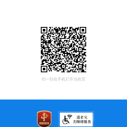
扫一扫在手机打开当前页