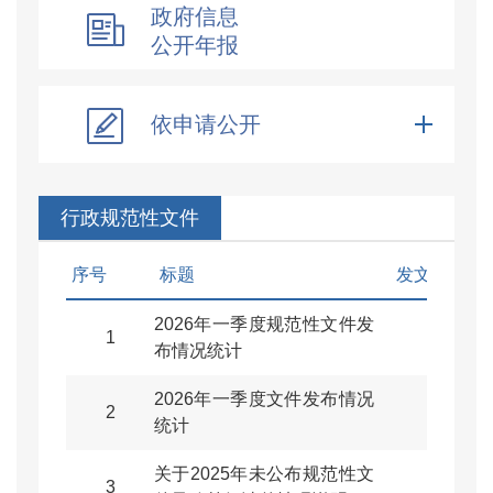
政府信息
公开年报
依申请公开
行政规范性文件
序号
标题
发文字号
2026年一季度规范性文件发
1
布情况统计
2026年一季度文件发布情况
2
统计
关于2025年未公布规范性文
3