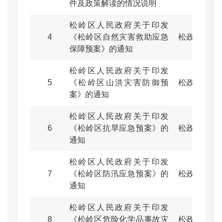
件及政策解读的情况说明
松岭区人民政府关于印发
4
《松岭区自然灾害救助应急
松政规〔202
保障预案》的通知
松岭区人民政府关于印发
5
《松岭区山洪灾害防御预
松政规〔20
案》的通知
松岭区人民政府关于印发
6
《松岭区抗旱应急预案》的
松政规〔20
通知
松岭区人民政府关于印发
7
《松岭区防汛应急预案》的
松政规〔20
通知
松岭区人民政府关于印发
8
《松岭区危险化学品事故灾
松政规〔20