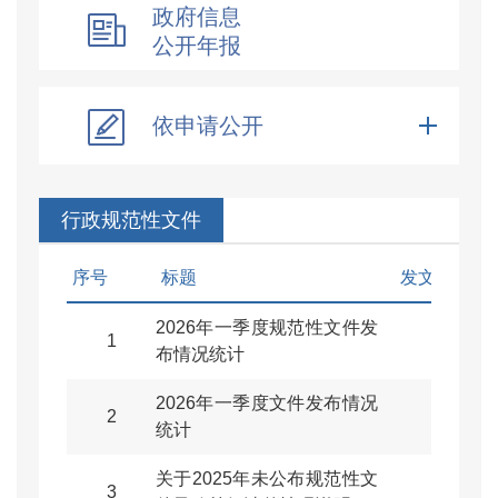
政府信息
公开年报
依申请公开
行政规范性文件
序号
标题
发文字号
2026年一季度规范性文件发
1
布情况统计
2026年一季度文件发布情况
2
统计
关于2025年未公布规范性文
3