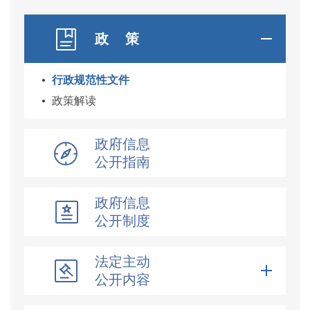
政 策
行政规范性文件
政策解读
政府信息
公开指南
政府信息
公开制度
法定主动
公开内容