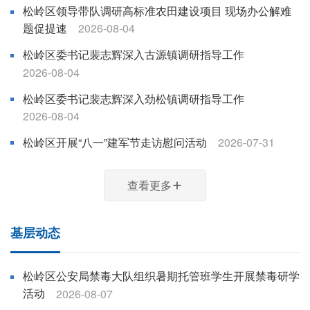
松岭区领导带队调研高标准农田建设项目 现场办公解难
题促提速
2026-08-04
松岭区委书记裴志辉深入古源镇调研指导工作
2026-08-04
松岭区委书记裴志辉深入劲松镇调研指导工作
2026-08-04
松岭区开展“八一”建军节走访慰问活动
2026-07-31
查看更多
基层动态
松岭区公安局禁毒大队组织暑期托管班学生开展禁毒研学
活动
2026-08-07