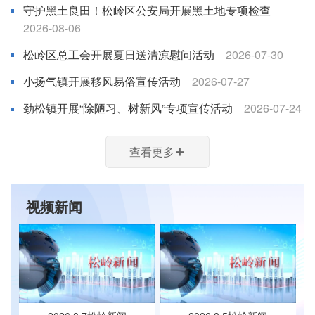
守护黑土良田！松岭区公安局开展黑土地专项检查
2026-08-06
松岭区总工会开展夏日送清凉慰问活动
2026-07-30
小扬气镇开展移风易俗宣传活动
2026-07-27
劲松镇开展“除陋习、树新风”专项宣传活动
2026-07-24
查看更多
视频新闻