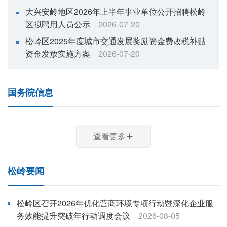
大兴安岭地区2026年上半年事业单位公开招聘松岭
区拟聘用人员公示
2026-07-20
松岭区2025年度城市交通发展奖励资金费改税补贴
资金发放实施方案
2026-07-20
国务院信息
查看更多
松岭要闻
松岭区召开2026年优化营商环境专项行动暨深化企业服
务效能提升突破年行动调度会议
2026-08-05