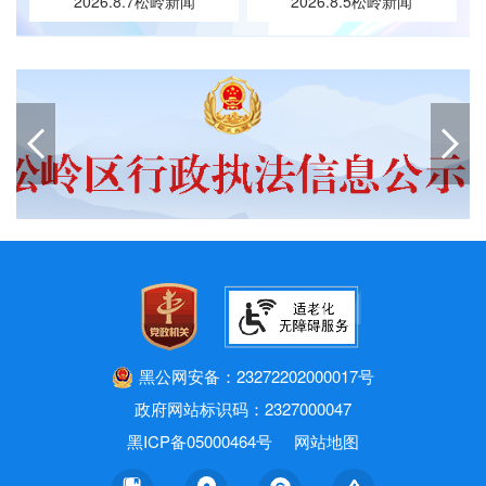
2026.8.7松岭新闻
2026.8.5松岭新闻
黑公网安备：23272202000017号
政府网站标识码：2327000047
黑ICP备05000464号
网站地图