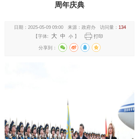
周年庆典
日期：
2025-05-09 09:00
来源：
政府办
访问量：
134
大
中
【字体:
】
打印
小
分享到：