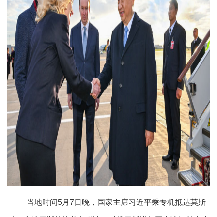
当地时间
5月7日晚，国家主席习近平乘专机抵达莫斯