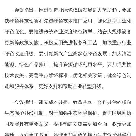
会议指出，推进制造业绿色低碳发展是大势所趋，要加
快绿色科技创新和先进绿色技术推广应用，强化新型工业化
绿色底色。要推进传统产业深度绿色转型，结合大规模设备
更新等政策实施，积极应用先进装备和工艺，加快重点行业
绿色改造升级。要引领新兴产业高起点绿色发展，加大清洁
能源、绿色产品推广，提升资源循环利用水平。要加强共性
技术攻关，完善重点领域标准，优化相关政策，健全绿色制
造和服务体系，更好支持和帮助企业转型升级。
会议指出，建立成本共担、效益共享、合作共治的横向
生态保护补偿机制，对于加强生态环境保护、促进区域间协
同发展具有重要意义。要推动建立覆盖更加全面、权责更加
清晰、方式更加多元、治理更加高效的横向生态保护补偿机