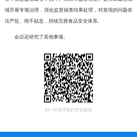
域开展专项治理，强化监督抽查结果处理，对发现的问题依
法严惩、绝不姑息，持续完善食品安全体系。
会议还研究了其他事项。
扫一扫在手机打开当前页