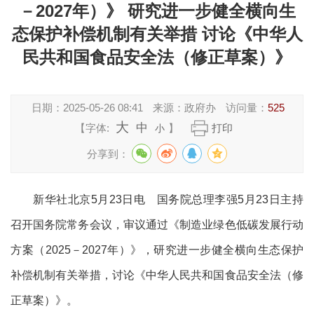
－2027年）》 研究进一步健全横向生
态保护补偿机制有关举措 讨论《中华人
民共和国食品安全法（修正草案）》
日期：
2025-05-26 08:41
来源：
政府办
访问量：
525
大
中
【字体:
】
打印
小
分享到：
新华社北京5月23日电 国务院总理李强5月23日主持
召开国务院常务会议，审议通过《制造业绿色低碳发展行动
方案（2025－2027年）》，研究进一步健全横向生态保护
补偿机制有关举措，讨论《中华人民共和国食品安全法（修
正草案）》。