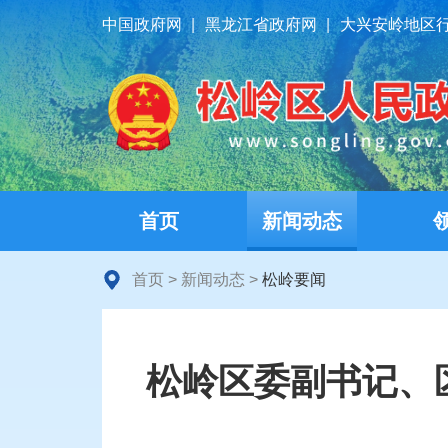
中国政府网
|
黑龙江省政府网
|
大兴安岭地区
首页
新闻动态
首页
>
新闻动态
>
松岭要闻
松岭区委副书记、