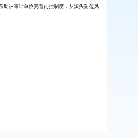
帮助被审计单位完善内控制度，从源头防范风