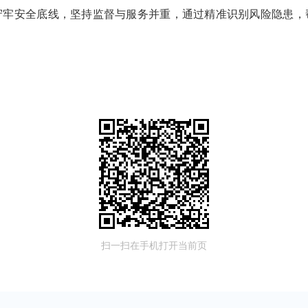
守牢安全底线，坚持监督与服务并重，通过精准识别风险隐患，
扫一扫在手机打开当前页