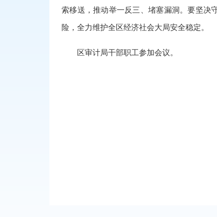
索移送，推动举一反三、堵塞漏洞。要坚决
险，全力维护全区经济社会大局安全稳定。
区审计局干部职工参加会议。