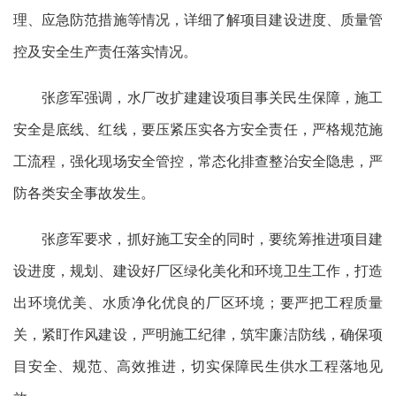
理、应急防范措施等情况，详细了解项目建设进度、质量管
控及安全生产责任落实情况。
张彦军强调，水厂改扩建建设项目事关民生保障，施工
安全是底线、红线，要压紧压实各方安全责任，严格规范施
工流程，强化现场安全管控，常态化排查整治安全隐患，严
防各类安全事故发生。
张彦军要求，抓好施工安全的同时，要统筹推进项目建
设进度，规划、建设好厂区绿化美化和环境卫生工作，打造
出环境优美、水质净化优良的厂区环境；要严把工程质量
关，紧盯作风建设，严明施工纪律，筑牢廉洁防线，确保项
目安全、规范、高效推进，切实保障民生供水工程落地见