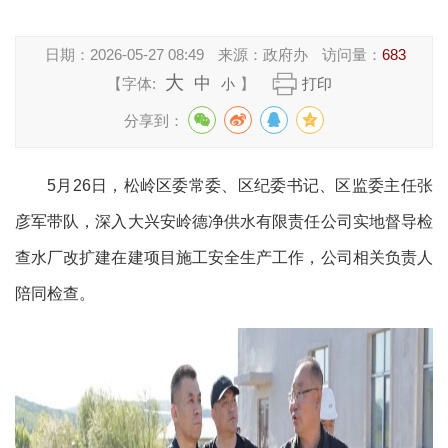
日期：
2026-05-27 08:49
来源：
政府办
访问量：
683
大
中
【字体:
】
打印
小
分享到：
5月26日，松岭区委常委、区纪委书记、区监委主任张
彦军带队，深入大兴安岭德净供水有限责任公司实地督导检
查水厂改扩建在建项目施工安全生产工作，公司相关负责人
陪同检查。