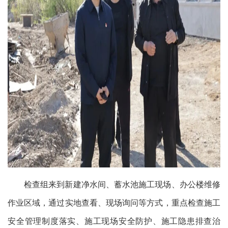
检查组来到新建净水间、蓄水池施工现场、办公楼维修
作业区域，通过实地查看、现场询问等方式，重点检查施工
安全管理制度落实、施工现场安全防护、施工隐患排查治