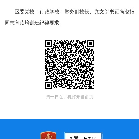
区委党校（行政学校）常务副校长、党支部书记尚淑艳
同志宣读培训班纪律要求。
扫一扫在手机打开当前页