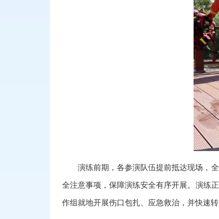
演练前期，各参演队伍提前抵达现场，全
全注意事项，保障演练安全有序开展。演练正
作组就地开展伤口包扎、应急救治，并快速转