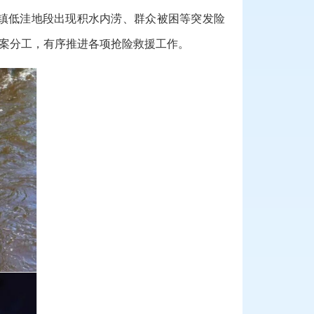
镇低洼地段出现积水内涝、群众被困等突发险
案分工，有序推进各项抢险救援工作。