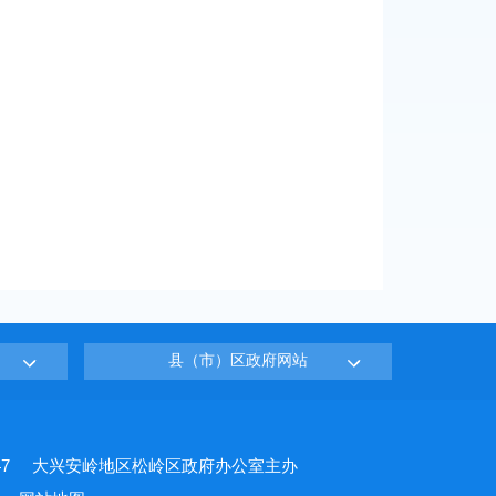
县（市）区政府网站
7
大兴安岭地区松岭区政府办公室主办