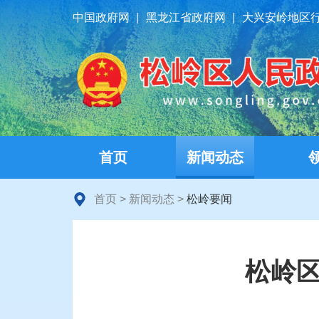
中国政府网
|
黑龙江省政府网
|
大兴安岭地区
首页
新闻动态
首页
>
新闻动态
>
松岭要闻
松岭区