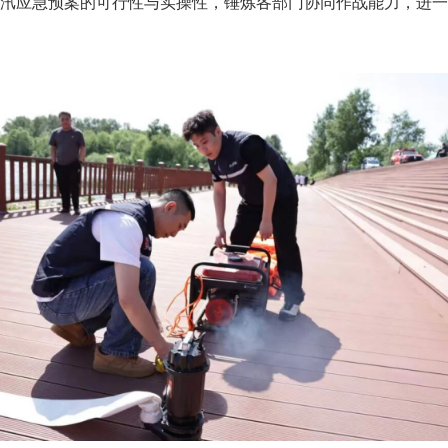
汛应急预案的可行性与实操性，锤炼各部门协同作战能力，进