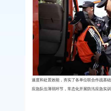
速度和处置效能，夯实了各单位联合作战基础
应急队伍薄弱环节，常态化开展防汛应急实训