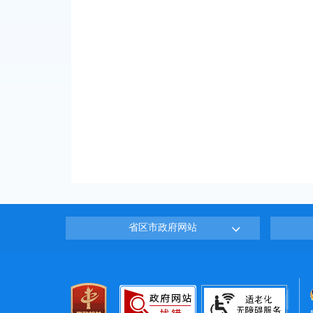
省区市政府网站