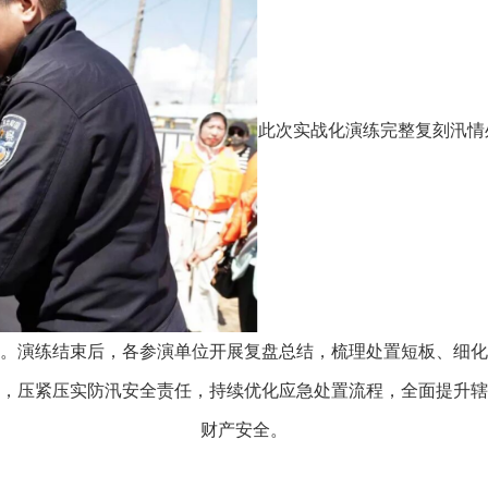
此次实战化演练完整复刻汛情
。演练结束后，各参演单位开展复盘总结，梳理处置短板、细化
，压紧压实防汛安全责任，持续优化应急处置流程，全面提升辖
财产安全。