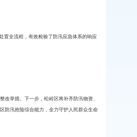
处置全流程，有效检验了防汛应急体系的响应
整改举措。下一步，松岭区将补齐防汛物资、
区防汛抢险综合能力，全力守护人民群众生命