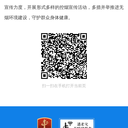
宣传力度，开展形式多样的控烟宣传活动，多措并举推进无
烟环境建设，守护群众身体健康。
扫一扫在手机打开当前页