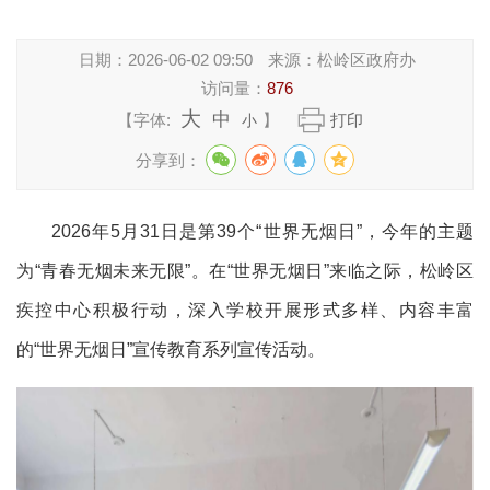
日期：
2026-06-02 09:50
来源：
松岭区政府办
访问量：
876
大
中
【字体:
】
打印
小
分享到：
2026年5月31日是第39个“世界无烟日”，今年的主题
为“青春无烟未来无限”。在“世界无烟日”来临之际，松岭区
疾控中心积极行动，深入学校开展形式多样、内容丰富
的“世界无烟日”宣传教育系列宣传活动。