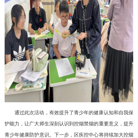
通过此次活动，有效提升了青少年的健康认知和自我保
护能力，让广大师生深刻认识到控烟禁烟的重要意义，提升
青少年健康防护意识。下一步，区疾控中心将持续加大控烟