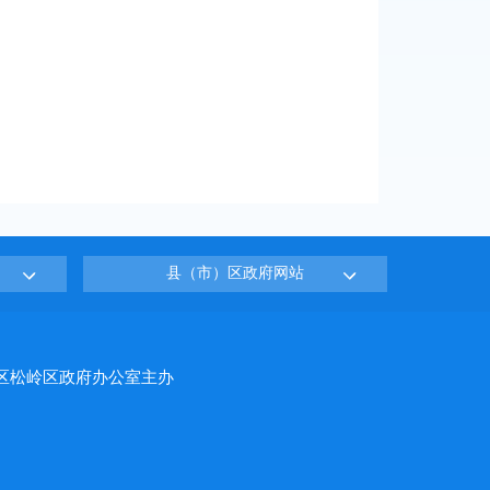
县（市）区政府网站
区松岭区政府办公室主办