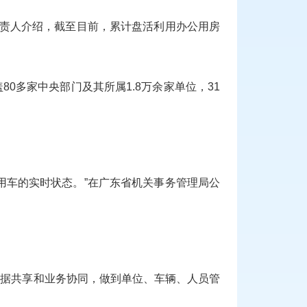
负责人介绍，截至目前，累计盘活利用办公用房
多家中央部门及其所属1.8万余家单位，31
用车的实时状态。”在广东省机关事务管理局公
数据共享和业务协同，做到单位、车辆、人员管