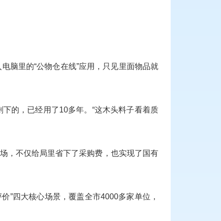
电脑里的“公物仓在线”应用，只见里面物品就
下的，已经用了10多年。“这木头料子看着质
用场，不仅给局里省下了采购费，也实现了国有
价”四大核心场景，覆盖全市4000多家单位，