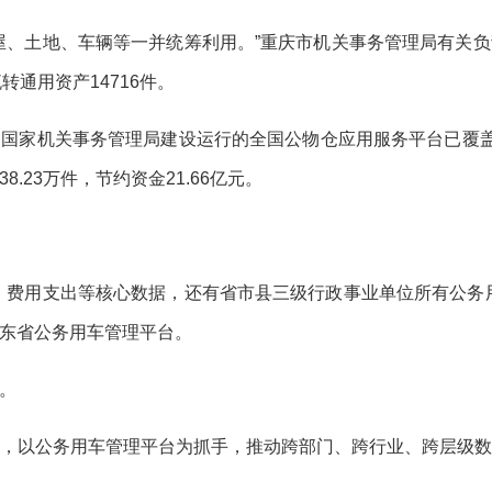
屋、土地、车辆等一并统筹利用。”重庆市机关事务管理局有关
转通用资产14716件。
国家机关事务管理局建设运行的全国公物仓应用服务平台已覆盖80
.23万件，节约资金21.66亿元。
、费用支出等核心数据，还有省市县三级行政事业单位所有公务
东省公务用车管理平台。
。
，以公务用车管理平台为抓手，推动跨部门、跨行业、跨层级