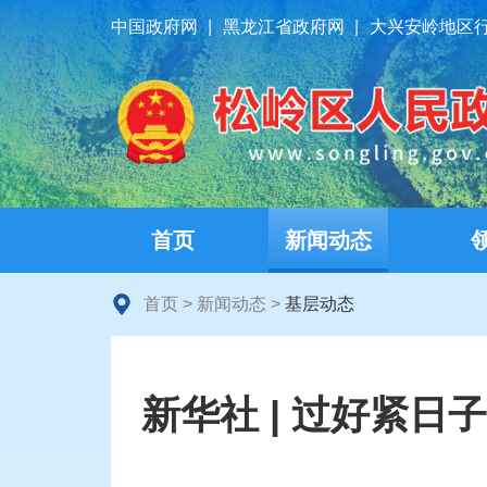
中国政府网
|
黑龙江省政府网
|
大兴安岭地区
首页
新闻动态
首页
>
新闻动态
>
基层动态
新华社 | 过好紧