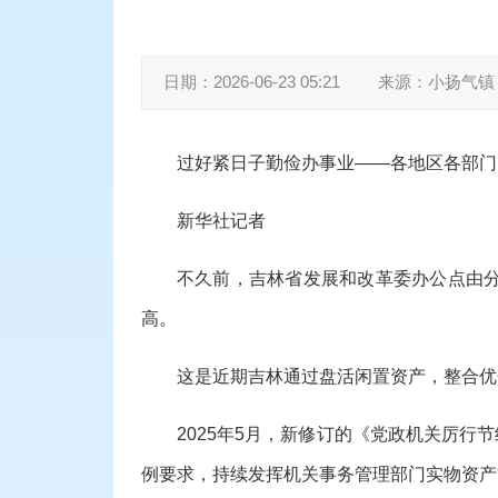
日期：
2026-06-23 05:21
来源：
小扬气镇
过好紧日子勤俭办事业——各地区各部门
新华社记者
不久前，吉林省发展和改革委办公点由分
高。
这是近期吉林通过盘活闲置资产，整合优
2025年5月，新修订的《党政机关厉
例要求，持续发挥机关事务管理部门实物资产管