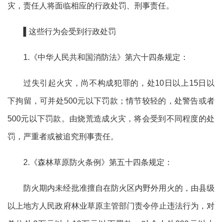
灾，
责任人将面临相应的行政处罚、刑事责任
。
▌这些行为会受到行政处罚
1.《中华人民共和国消防法》第六十四条规定：
过失引起火灾，尚不构成犯罪的，处10日以上15日以
下拘留，可并处500元以下罚款；情节较轻的，处警告或者
500元以下罚款。由烧荒造成火灾，将会受到不同程度的处
罚，严重者或被追究刑事责任。
2.《森林草原防火条例》第五十四条规定：
防火期内未经批准擅自在防火区内野外用火的，由县级
以上地方人民政府林业草原主管部门责令停止违法行为，对