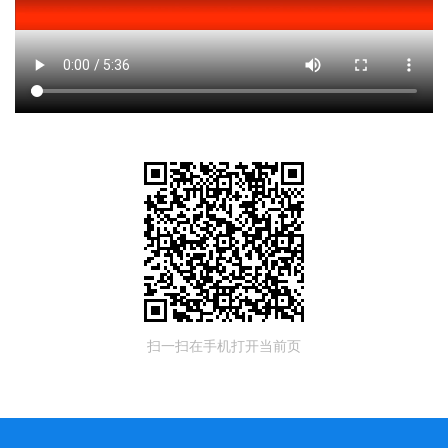
扫一扫在手机打开当前页