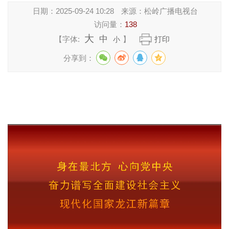
日期：
2025-09-24 10:28
来源：
松岭广播电视台
访问量：
138
大
中
【字体:
】
打印
小
分享到：