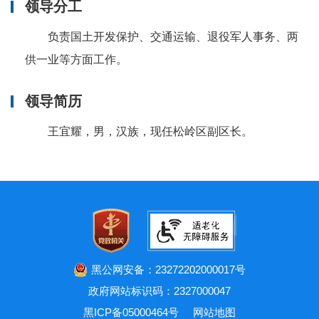
领导分工
负责国土开发保护、交通运输、退役军人事务、两
供一业等方面工作。
领导简历
王宜耀，男，汉族，现任松岭区副区长。
黑公网安备：23272202000017号
政府网站标识码：2327000047
黑ICP备05000464号
网站地图