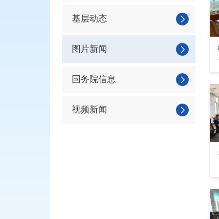
基层动态
图片新闻
国务院信息
视频新闻