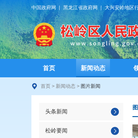
中国政府网
|
黑龙江省政府网
|
大兴安岭地区
首页
新闻动态
首页
>
新闻动态
>
图片新闻
图
头条新闻
松岭要闻